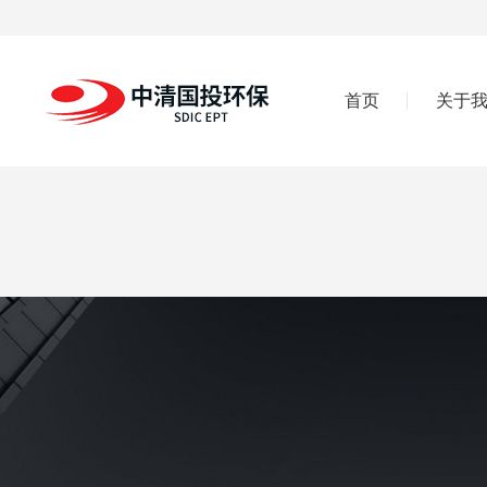
首页
关于