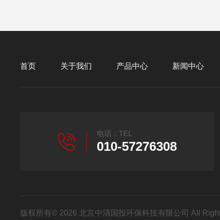
首页
关于我们
产品中心
新闻中心
电话：TEL
010-57276308
版权所有© 2026 北京中清国投环保科技有限公司 All Right