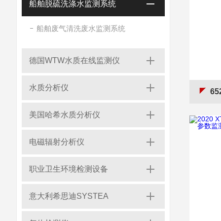
船舶脱硫洗涤水监测系统
船舶废气清洗废水监测系统
德国WTW水质在线监测仪
水质分析仪
652
美国哈希水质分析仪
电磁辐射分析仪
职业卫生环境检测设备
意大利希思迪SYSTEA