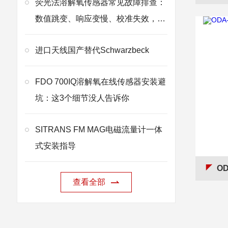
荧光法溶解氧传感器常见故障排查：
数值跳变、响应变慢、校准失效，一
步步教你快速定位解决问题
进口天线国产替代Schwarzbeck
FDO 700IQ溶解氧在线传感器安装避
坑：这3个细节没人告诉你
SITRANS FM MAG电磁流量计一体
式安装指导
OD
查看全部