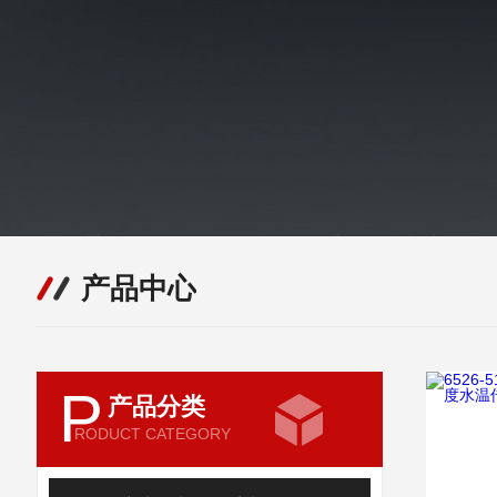
产品中心
P
产品分类
RODUCT CATEGORY