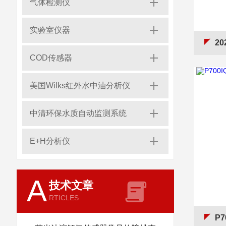
气体检测仪
实验室仪器
2020
COD传感器
美国Wilks红外水中油分析仪
中清环保水质自动监测系统
E+H分析仪
A
技术文章
RTICLES
P7