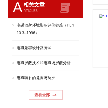
A
相关文章
RTICLES
电磁辐射环境影响评价标准（HJ/T
10.3--1996）
电磁兼容设计及测试
电磁屏蔽技术和电磁场屏蔽分析
电磁辐射的危害与防护
查看全部