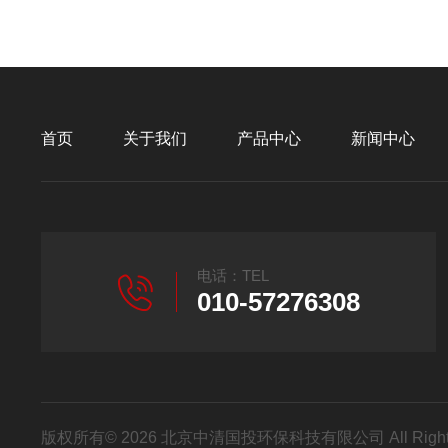
首页
关于我们
产品中心
新闻中心
电话：TEL
010-57276308
版权所有© 2026 北京中清国投环保科技有限公司 All Right