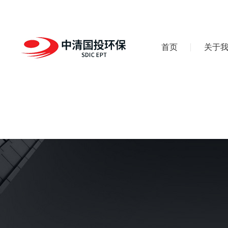
首页
关于