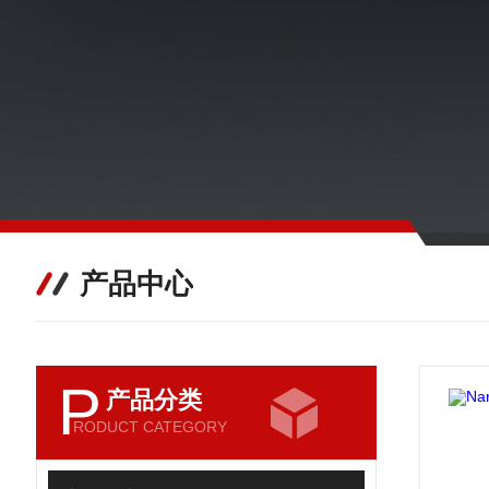
产品中心
P
产品分类
RODUCT CATEGORY