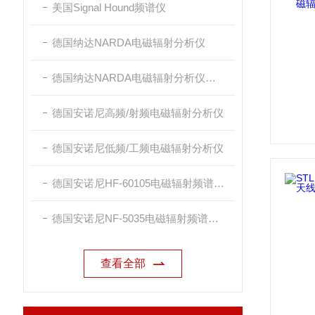
美国Signal Hound频谱仪
德国纳达NARDA电磁辐射分析仪
德国纳达NARDA电磁辐射分析仪探头
德国安诺尼高频/射频电磁辐射分析仪
德国安诺尼低频/工频电磁辐射分析仪
德国安诺尼HF-60105电磁辐射频谱分析仪
德国安诺尼NF-5035电磁辐射频谱分析仪
查看全部