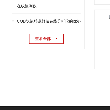
在线监测仪
COD氨氮总磷总氮在线分析仪的优势
查看全部