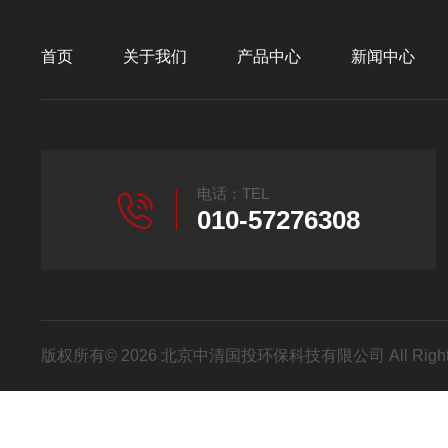
首页
关于我们
产品中心
新闻中心
电话：TEL
010-57276308
版权所有© 2026 北京中清国投环保科技有限公司 All Right