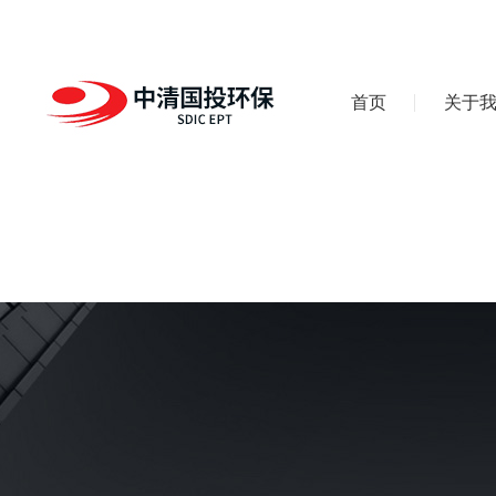
首页
关于