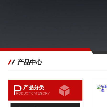
产品中心
P
产品分类
RODUCT CATEGORY