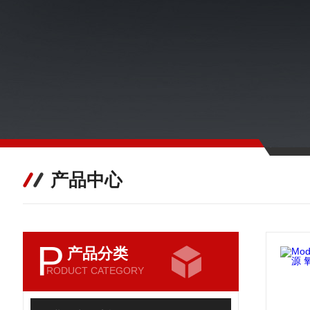
产品中心
P
产品分类
RODUCT CATEGORY