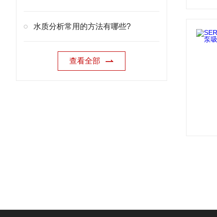
水质分析常用的方法有哪些?
查看全部