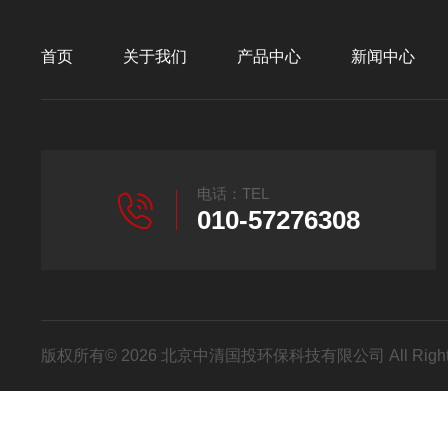
首页
关于我们
产品中心
新闻中心
电话：TEL
010-57276308
版权所有© 2026 北京中清国投环保科技有限公司 All Right