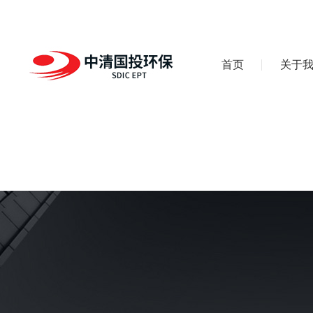
首页
关于