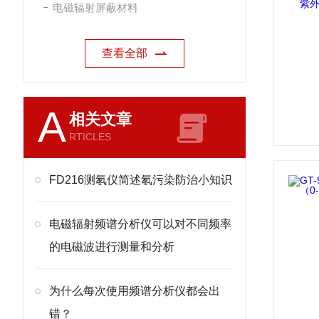
电磁辐射屏蔽材料
查看全部
A
相关文章
RTICLES
FD216测氡仪简述氡污染防治小知识
电磁辐射频谱分析仪可以对不同频率
的电磁波进行测量和分析
为什么每次使用频谱分析仪都会出
错？