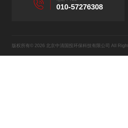
010-57276308
版权所有© 2026 北京中清国投环保科技有限公司 All Right