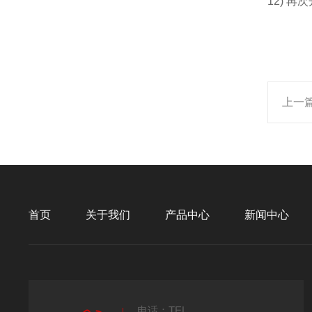
12) 再
上一
首页
关于我们
产品中心
新闻中心
电话：TEL