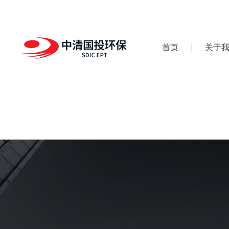
首页
关于