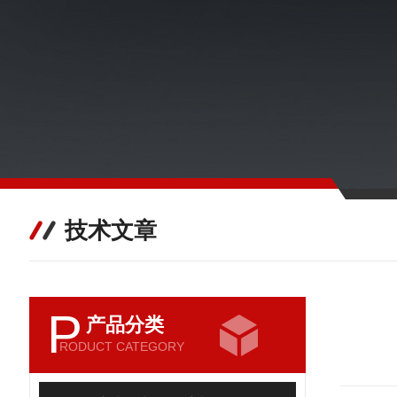
技术文章
P
产品分类
RODUCT CATEGORY