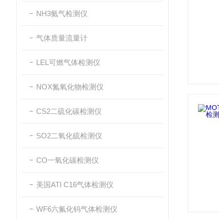
NH3氨气检测仪
气体质量流量计
LEL可燃气体检测仪
NOX氮氧化物检测仪
CS2二硫化碳检测仪
SO2二氧化硫检测仪
CO一氧化碳检测仪
美国ATI C16气体检测仪
WF6六氟化钨气体检测仪