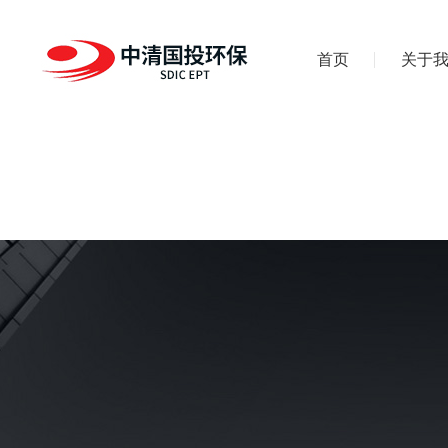
首页
关于