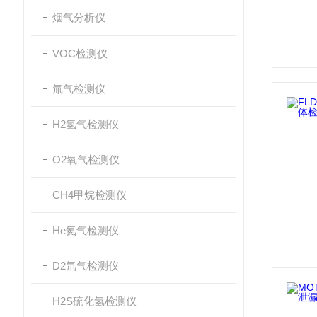
烟气分析仪
VOC检测仪
氚气检测仪
H2氢气检测仪
O2氧气检测仪
CH4甲烷检测仪
He氦气检测仪
D2氘气检测仪
H2S硫化氢检测仪