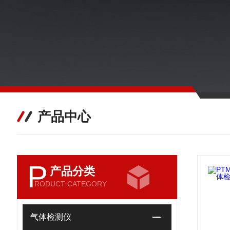
产品中心
P
产品分类
RODUCT CATEGORY
气体检测仪