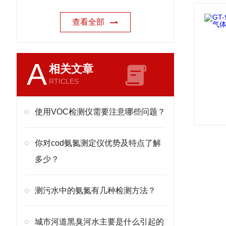
查看全部
A
相关文章
RTICLES
使用VOC检测仪需要注意哪些问题？
你对cod氨氮测定仪优势及特点了解
多少？
测污水中的氨氮有几种检测方法？
城市河道黑臭河水主要是什么引起的