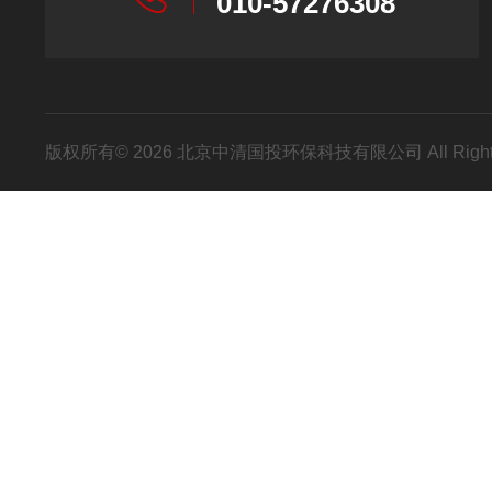
010-57276308
版权所有© 2026 北京中清国投环保科技有限公司 All Right