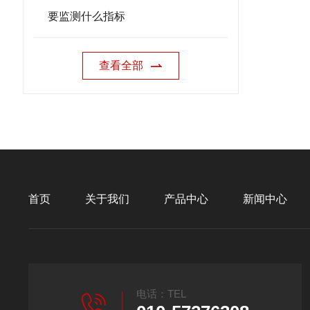
要监测什么指标
查看全部
首页
关于我们
产品中心
新闻中心
电话：TEL