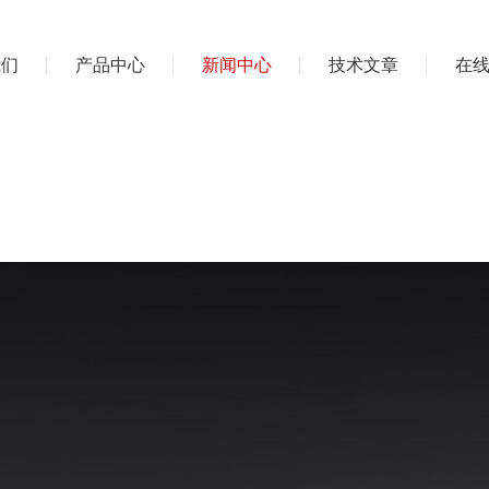
我们
产品中心
新闻中心
技术文章
在