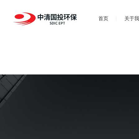
首页
关于