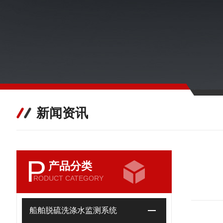
新闻资讯
P
产品分类
RODUCT CATEGORY
船舶脱硫洗涤水监测系统