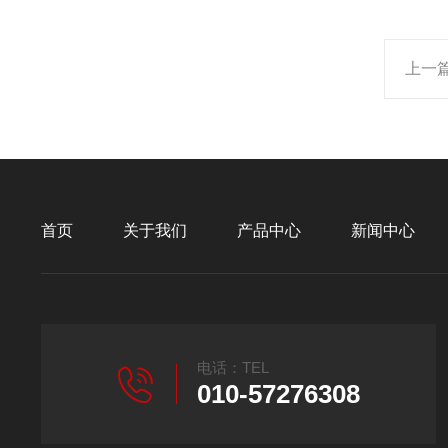
上一
首页
关于我们
产品中心
新闻中心
电话：TEL
010-57276308