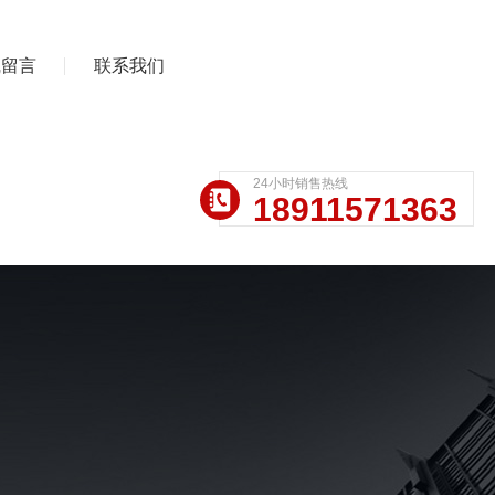
线留言
联系我们
24小时销售热线
18911571363