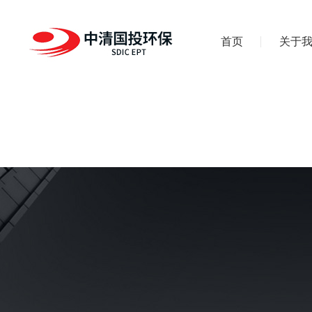
首页
关于