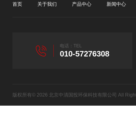
首页
关于我们
产品中心
新闻中心
电话：TEL
010-57276308
版权所有© 2026 北京中清国投环保科技有限公司 All Right