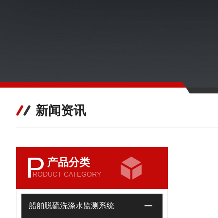
新闻资讯
P
产品分类
RODUCT CATEGORY
船舶脱硫洗涤水监测系统