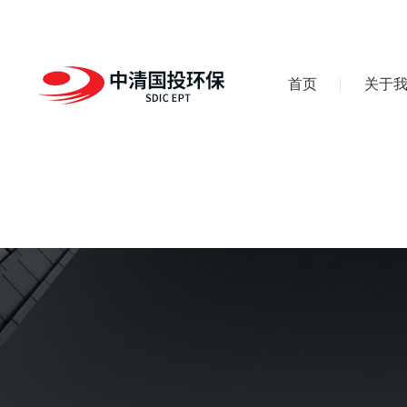
首页
关于