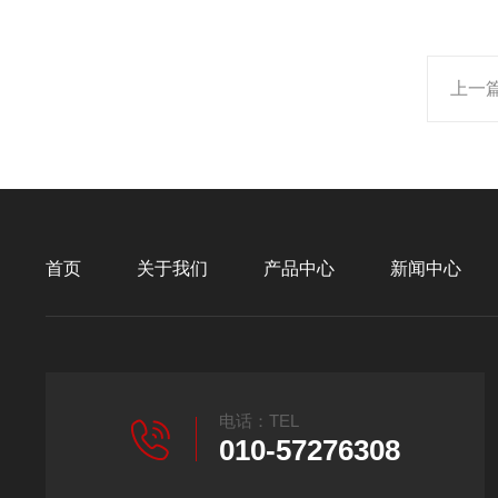
上一
首页
关于我们
产品中心
新闻中心
电话：TEL
010-57276308