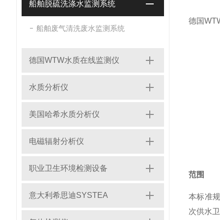
船舶脱硫洗涤水监测系统
德国WT
船舶废气清洗废水监测系统
德国WTW水质在线监测仪
水质分析仪
美国哈希水质分析仪
电磁辐射分析仪
职业卫生环境检测设备
范围
意大利希思迪SYSTEA
本标准
次供水卫