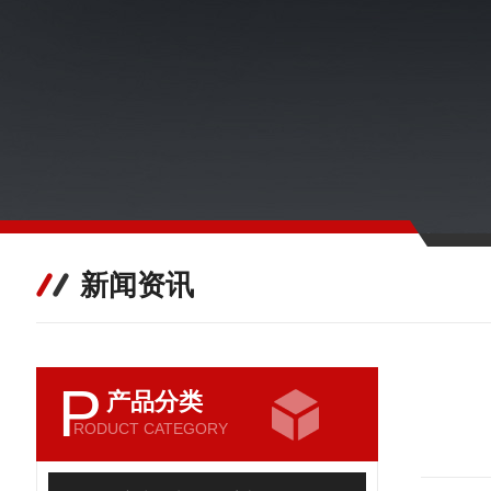
新闻资讯
P
产品分类
RODUCT CATEGORY