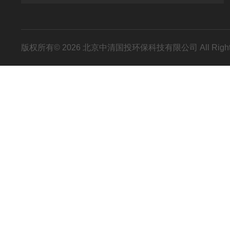
版权所有© 2026 北京中清国投环保科技有限公司 All Right