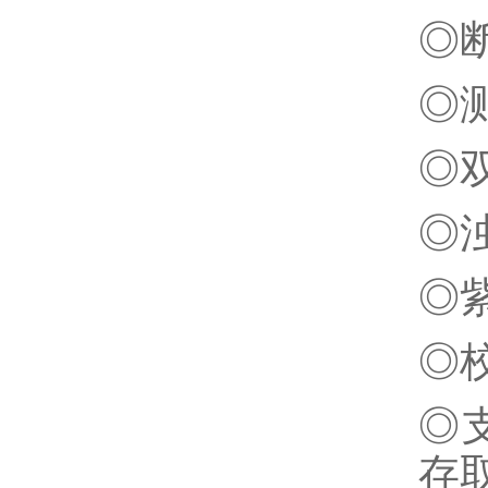
◎
◎
◎
◎
◎
◎
◎
存