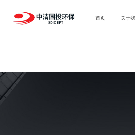
首页
关于