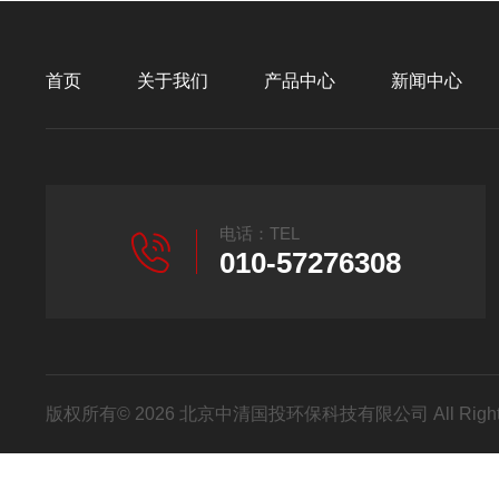
首页
关于我们
产品中心
新闻中心
电话：TEL
010-57276308
版权所有© 2026 北京中清国投环保科技有限公司 All Right