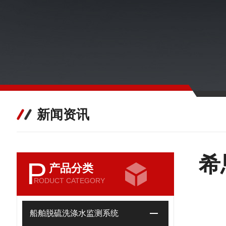
新闻资讯
希
P
产品分类
RODUCT CATEGORY
船舶脱硫洗涤水监测系统