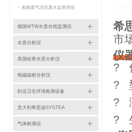
船舶废气清洗废水监测系统
希思
德国WTW水质在线监测仪
市
水质分析仪
仪
美国哈希水质分析仪
?
电磁辐射分析仪
? 
职业卫生环境检测设备
?
意大利希思迪SYSTEA
?
气体检测仪