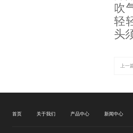
吹
轻
头
上一
首页
关于我们
产品中心
新闻中心