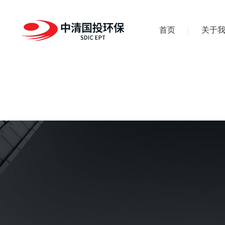
首页
关于