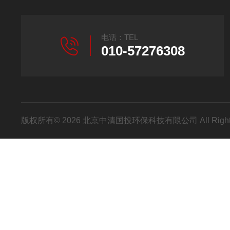
电话：TEL
010-57276308
版权所有© 2026 北京中清国投环保科技有限公司 All Right