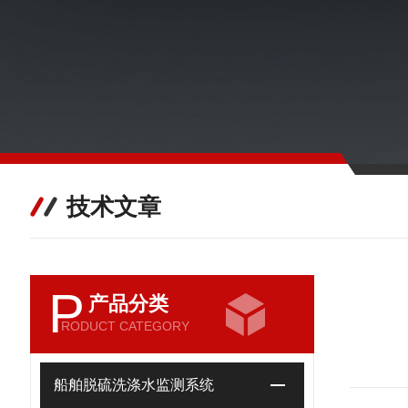
技术文章
P
产品分类
RODUCT CATEGORY
船舶脱硫洗涤水监测系统