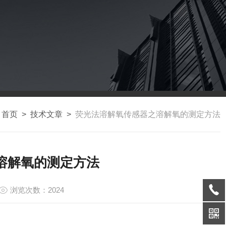
：
首页
>
技术文章
>
荧光法溶解氧传感器之溶解氧的测定方法
溶解氧的测定方法
浏览次数：2024