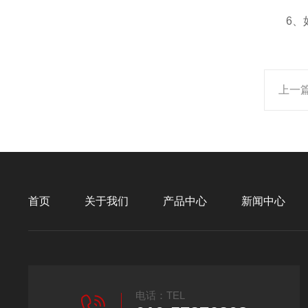
6、如
上一
首页
关于我们
产品中心
新闻中心
电话：TEL