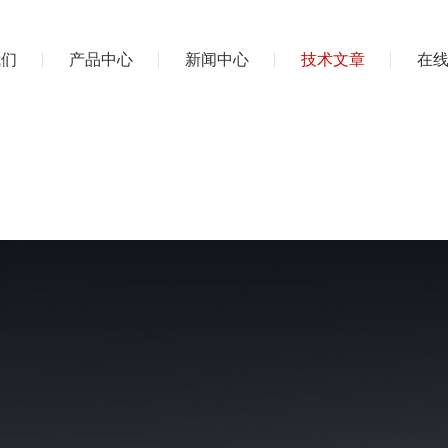
我们
产品中心
新闻中心
技术文章
在