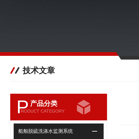
技术文章
P
产品分类
RODUCT CATEGORY
船舶脱硫洗涤水监测系统