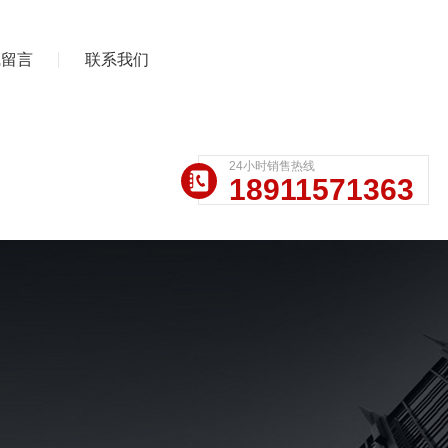
线留言
联系我们
24小时销售热线
18911571363