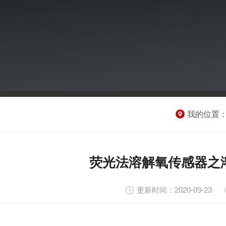
我的位置
荧光法溶解氧传感器之
更新时间：2020-09-23