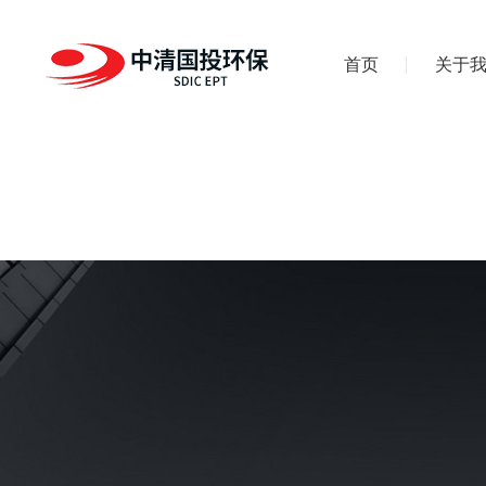
首页
关于