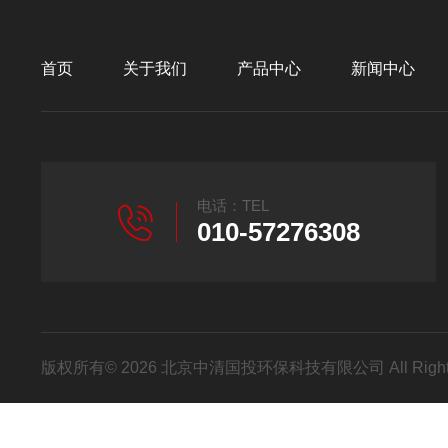
首页
关于我们
产品中心
新闻中心
电话：TEL
010-57276308
版权所有© 2026 北京中清国投环保科技有限公司 All Right