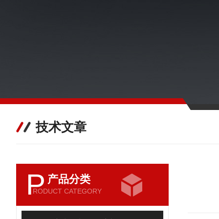
技术文章
P
产品分类
RODUCT CATEGORY