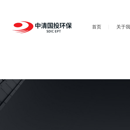
首页
关于