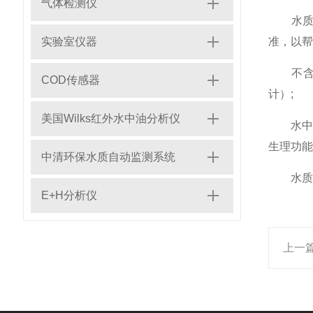
气体检测仪
水质检
实验室仪器
准，以帮
不含有害
COD传感器
计）;
美国Wilks红外水中油分析仪
水中的微
生理功能
中清环保水质自动监测系统
水质检
E+H分析仪
上一