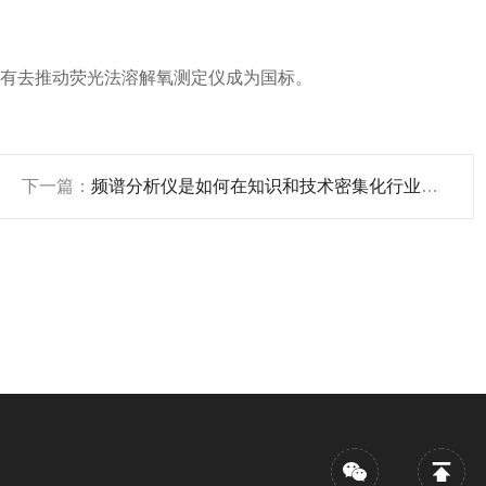
有去推动荧光法溶解氧测定仪成为国标。
下一篇：
频谱分析仪是如何在知识和技术密集化行业中发展和更新的