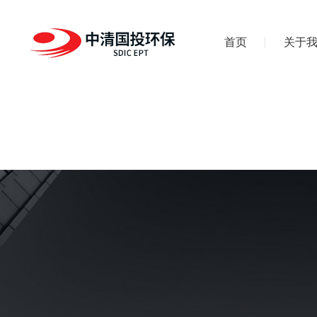
首页
关于