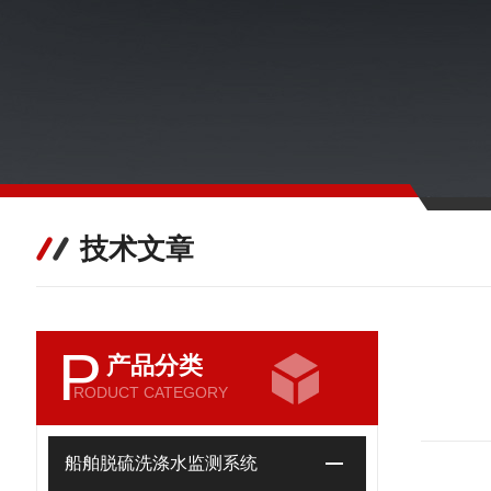
技术文章
P
产品分类
RODUCT CATEGORY
船舶脱硫洗涤水监测系统