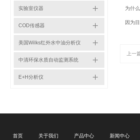
实验室仪器
为什么
因为目
COD传感器
美国Wilks红外水中油分析仪
上一
中清环保水质自动监测系统
E+H分析仪
首页
关于我们
产品中心
新闻中心