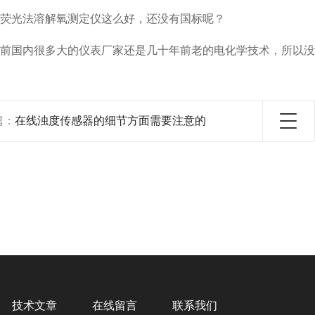
荧光法溶解氧测定仪这么好，还没有国标呢？
前国内很多大的仪表厂家还是几十年前老的电化学技术，所以没
篇：
在线浊度传感器的细节方面需要注意的
技术文章
在线留言
联系我们