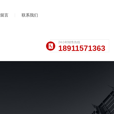
线留言
联系我们
24小时销售热线
18911571363