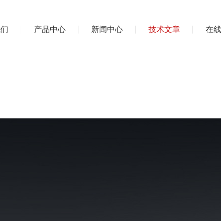
我们
产品中心
新闻中心
技术文章
在