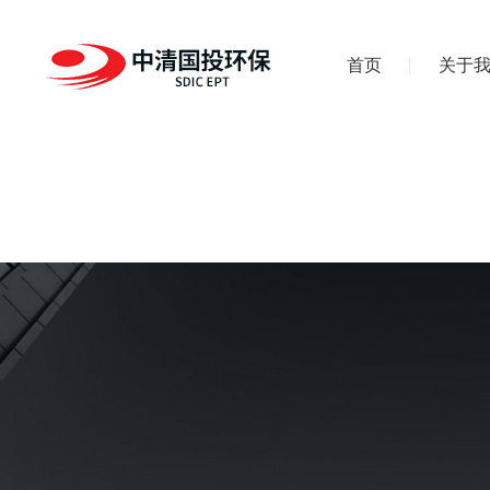
首页
关于