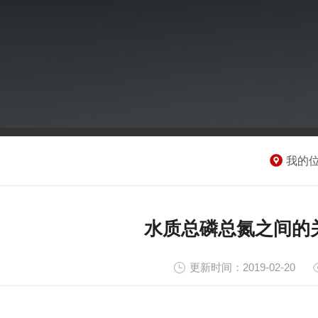
我的
水质总磷总氮之间的
更新时间：2019-02-20