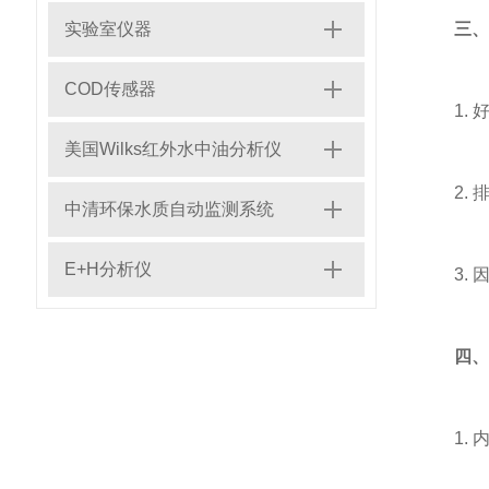
实验室仪器
三、
COD传感器
1. 
美国Wilks红外水中油分析仪
2. 
中清环保水质自动监测系统
E+H分析仪
3. 
四、
1. 