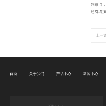
制难点
还有增加
上一
首页
关于我们
产品中心
新闻中心