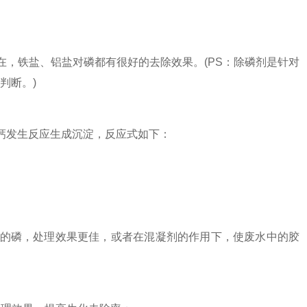
，铁盐、铝盐对磷都有很好的去除效果。(PS：除磷剂是针对
判断。)
钙发生反应生成沉淀，反应式如下：
的磷，处理效果更佳，或者在混凝剂的作用下，使废水中的胶