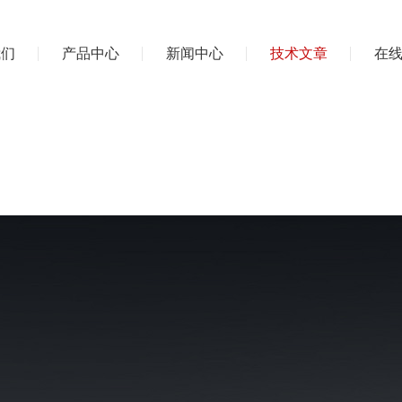
我们
产品中心
新闻中心
技术文章
在