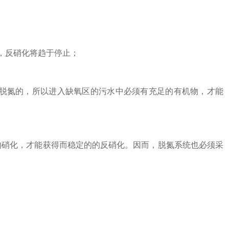
，反硝化将趋于停止；
硝化脱氮的，所以进入缺氧区的污水中必须有充足的有机物，才能
的硝化，才能获得而稳定的的反硝化。因而，脱氮系统也必须采