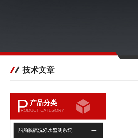
技术文章
P
产品分类
RODUCT CATEGORY
船舶脱硫洗涤水监测系统