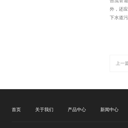
合流管道
外，还应
下水道污
上一
首页
关于我们
产品中心
新闻中心