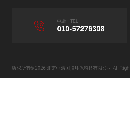
电话：TEL
010-57276308
版权所有© 2026 北京中清国投环保科技有限公司 All Right