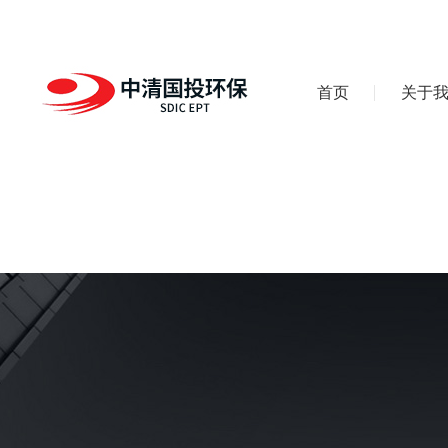
首页
关于