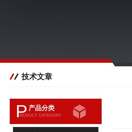
技术文章
P
产品分类
RODUCT CATEGORY