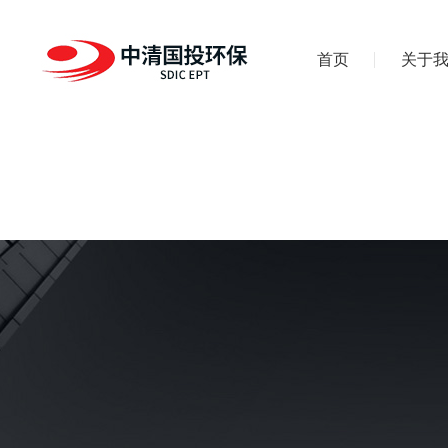
首页
关于