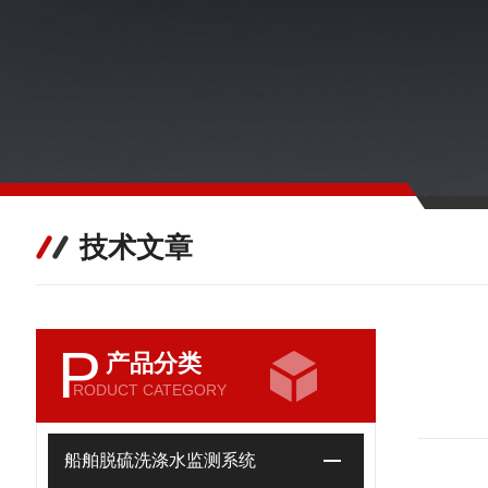
技术文章
P
产品分类
RODUCT CATEGORY
船舶脱硫洗涤水监测系统