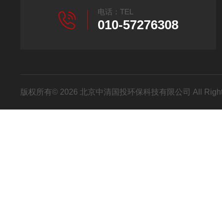
电话：TEL
010-57276308
版权所有© 2026 北京中清国投环保科技有限公司 All Right