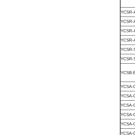
YCSR-
YCSR-
YCSR-
YCSR-
YCSR-
YCSR-
YCSB-
YCSA-
YCSA-
YCSA-
YCSA-
YCSA-
YCSA-