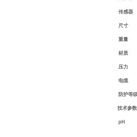
传感器
尺寸
重量
材质
压力
电缆
防护等
技术参数
pH