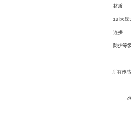
材质
zui大压
连接
防护等
所有传感