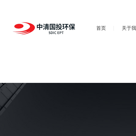
首页
关于