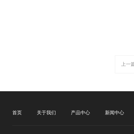
上一
首页
关于我们
产品中心
新闻中心