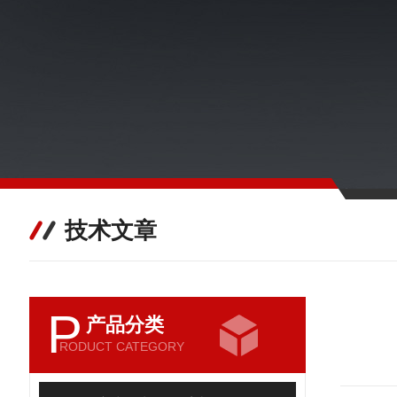
技术文章
P
产品分类
RODUCT CATEGORY