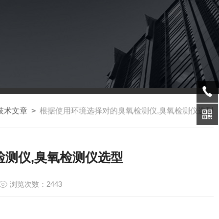
技术文章
>
根据使用环境选择对的臭氧检测仪,臭氧检测仪选型
检测仪,臭氧检测仪选型
浏览次数：2443