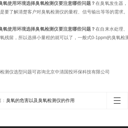
臭氧使用环境选择臭氧检测仪要注意哪些问题？
在臭氧发生器，
是要了解清楚客户对臭氧检测仪的量程、信号输出等等的需求。
臭氧使用环境选择臭氧检测仪要注意哪些问题？
在自来水处理、
氧残留，所以选择小量程的就可以了，一般式0-1ppm的臭氧检
检测仪选型问题可咨询北京中清国投环保科技有限公司
篇：
臭氧的危害以及臭氧检测仪的作用