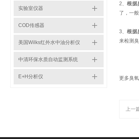
2、
根据
实验室仪器
了，一般
COD传感器
3、
根据
来检测臭
美国Wilks红外水中油分析仪
中清环保水质自动监测系统
E+H分析仪
更多臭氧
上一