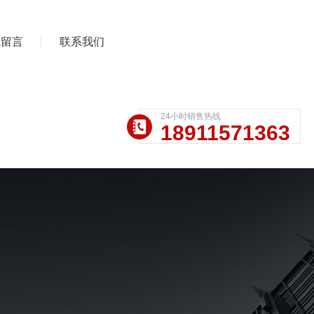
线留言
联系我们
24小时销售热线
18911571363