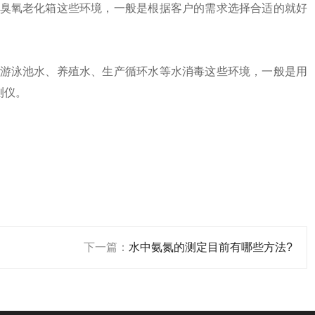
臭氧老化箱这些环境，一般是根据客户的需求选择合适的就好
游泳池水、养殖水、生产循环水等水消毒这些环境，一般是用
测仪。
下一篇：
水中氨氮的测定目前有哪些方法?