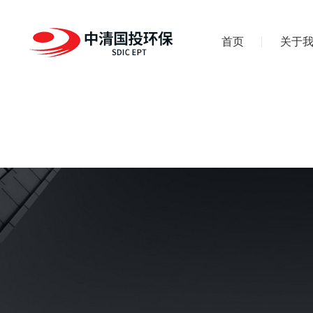
首页
关于