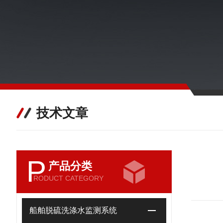
技术文章
P
产品分类
RODUCT CATEGORY
船舶脱硫洗涤水监测系统