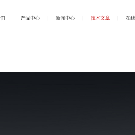
我们
产品中心
新闻中心
技术文章
在