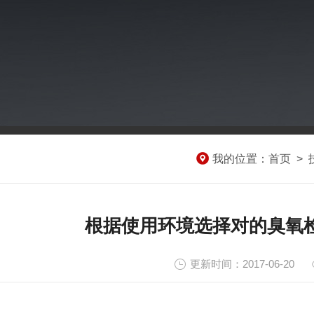
我的位置：
首页
>
根据使用环境选择对的臭氧
更新时间：2017-06-20