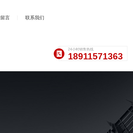
线留言
联系我们
24小时销售热线
18911571363