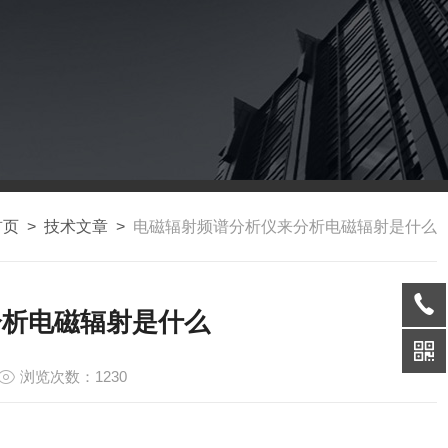
首页
>
技术文章
>
电磁辐射频谱分析仪来分析电磁辐射是什么
分析电磁辐射是什么
浏览次数：1230