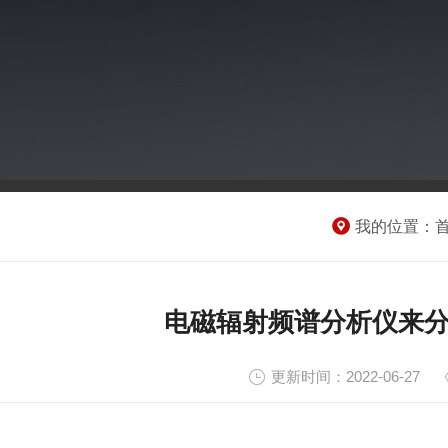
我的位置：
电磁辐射频谱分析仪来
更新时间：2022-06-27