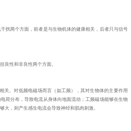
干扰两个方面，前者是与生物机体的健康相关，后者只与信号
括良性和非良性两个方面。
相关。对低频电磁场而言（如工频），其对生物体的主要作用
的电荷分布，导致电流从身体向地面流动；工频磁场能够在生物
够大，则产生感生电流会导致神经和肌肉刺激。