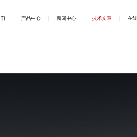
我们
产品中心
新闻中心
技术文章
在