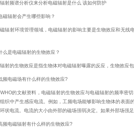
射频谱分析仪来分析电磁辐射是什么 该如何防护
磁辐射会产生哪些影响？
辐射环境管理领域，电磁辐射的影响主要是生物效应和无线电
么是电磁辐射的生物效应？
射的生物效应是指生物体对电磁辐射曝露的反应，生物效应包
频电磁场有什么样的生物效应?
HO的文献资料，电磁辐射的生物效应与电磁辐射的频率密切
在组织中产生感应电流。例如，工频电场能够影响生物体的表面
环状电流。电流的大小由外部的磁场强弱决定。如果外部场强足
频电磁辐射有什么样的生物效应?