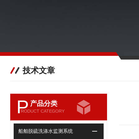
技术文章
P
产品分类
RODUCT CATEGORY
船舶脱硫洗涤水监测系统