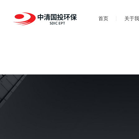
首页
关于