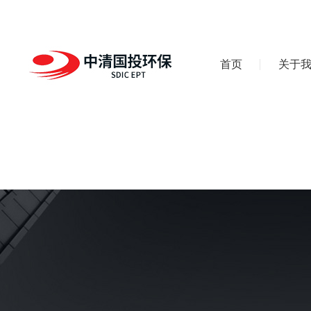
首页
关于