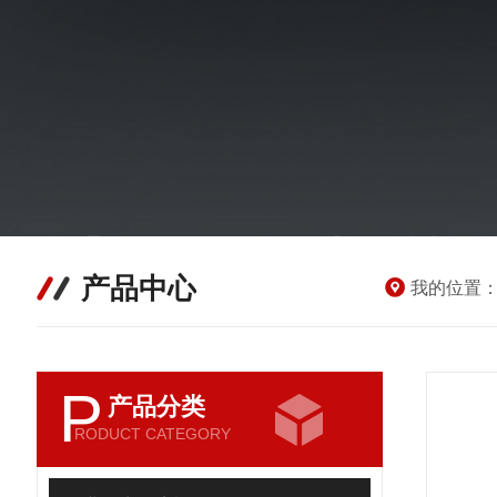
产品中心
我的位置
P
产品分类
RODUCT CATEGORY