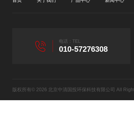
首页
关于我们
产品中心
新闻中心
电话：TEL
010-57276308
版权所有© 2026 北京中清国投环保科技有限公司 All Right