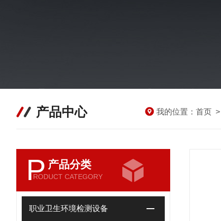
产品中心
我的位置：
首页
P
产品分类
RODUCT CATEGORY
职业卫生环境检测设备