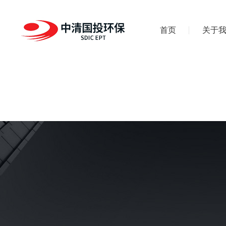
首页
关于