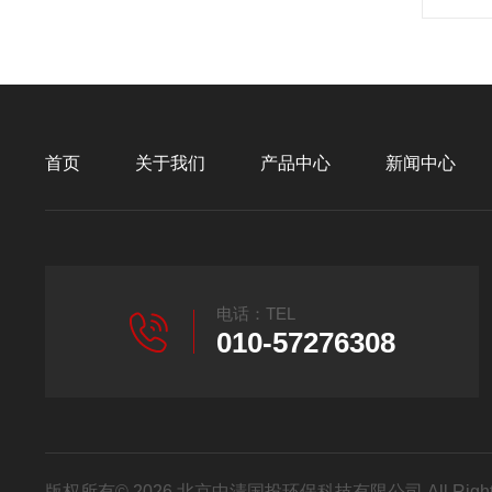
首页
关于我们
产品中心
新闻中心
电话：TEL
010-57276308
版权所有© 2026 北京中清国投环保科技有限公司 All Right