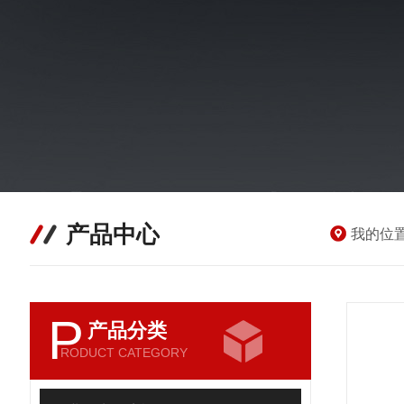
产品中心
我的位
P
产品分类
RODUCT CATEGORY