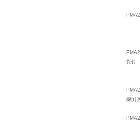
PMA
PMA
探针
PMA
探测
PMA