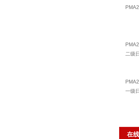
PMA
PMA2
二级
PMA2
一级
在