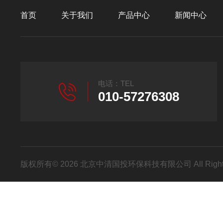
首页
关于我们
产品中心
新闻中心
电话：TEL
010-57276308
版权所有© 2026 北京中清国投环保科技有限公司 All Right