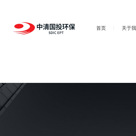
首页
关于