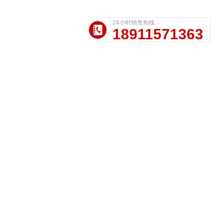
24小时销售热线
18911571363