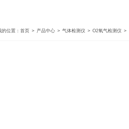
我的位置：
首页
>
产品中心
>
气体检测仪
>
O2氧气检测仪
>