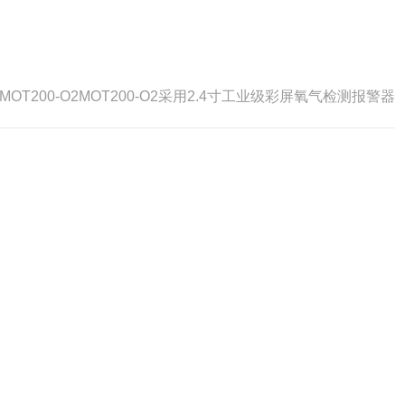
MOT200-O2MOT200-O2采用2.4寸工业级彩屏氧气检测报警器