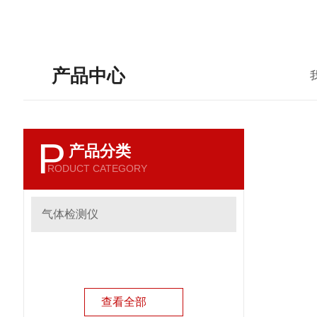
产品中心
P
产品分类
RODUCT CATEGORY
气体检测仪
查看全部