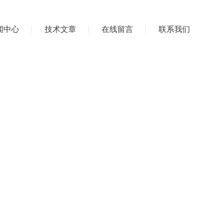
闻中心
技术文章
在线留言
联系我们