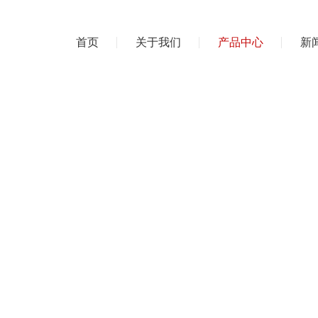
首页
关于我们
产品中心
新