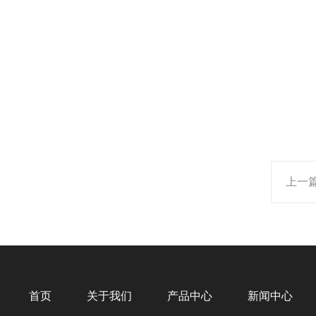
上一
首页
关于我们
产品中心
新闻中心