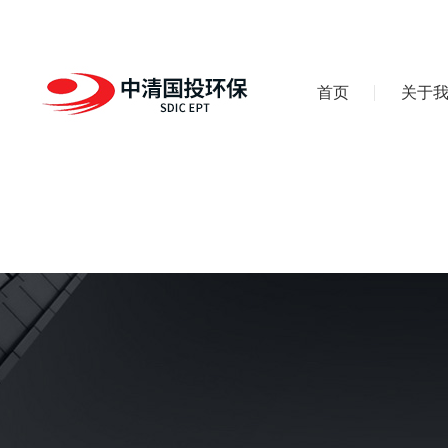
首页
关于