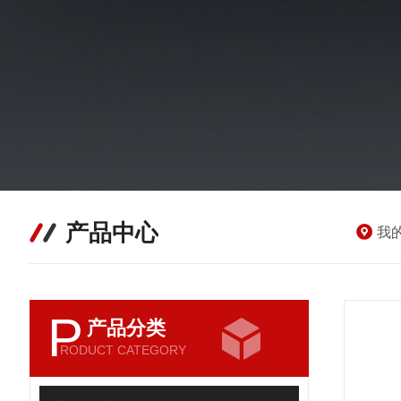
产品中心
我
P
产品分类
RODUCT CATEGORY