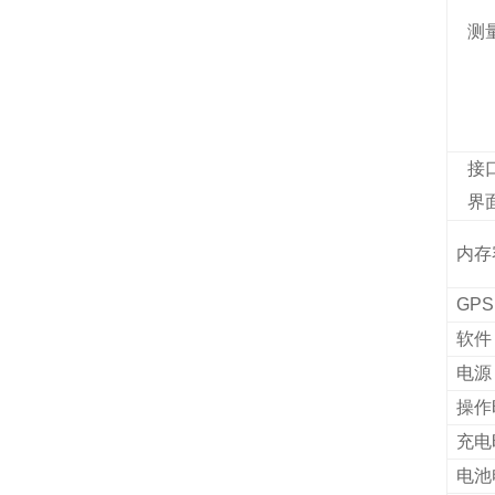
测
接
界
内存
GPS
软件
电源
操作
充电
电池