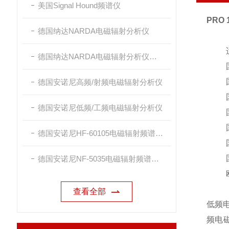
美国Signal Hound频谱仪
PRO
德国纳达NARDA电磁辐射分析仪
德国纳达NARDA电磁辐射分析仪探头
德国安诺尼高频/射频电磁辐射分析仪
德国安诺尼低频/工频电磁辐射分析仪
德国安诺尼HF-60105电磁辐射频谱分析仪
德国安诺尼NF-5035电磁辐射频谱分析仪
查看全部
低频电
频电