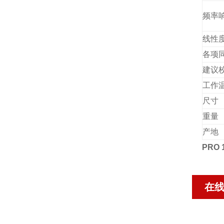
频率
线性
各项
建议
工作
尺寸
重量
产地
PRO
在