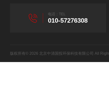
电话：TEL
010-57276308
版权所有© 2026 北京中清国投环保科技有限公司 All Right