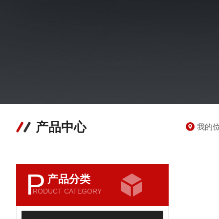
产品中心
我的
P
产品分类
RODUCT CATEGORY