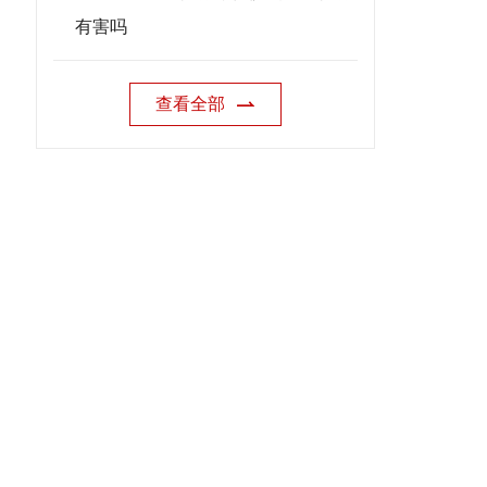
有害吗
查看全部