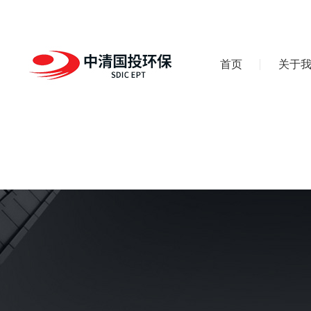
首页
关于