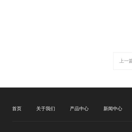
上一
首页
关于我们
产品中心
新闻中心