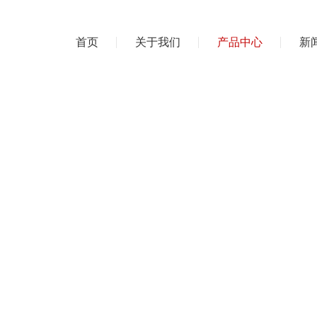
首页
关于我们
产品中心
新