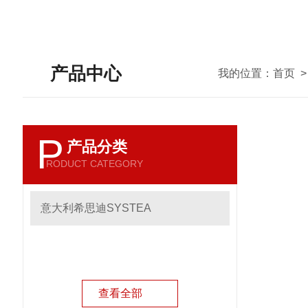
产品中心
我的位置：
首页
P
产品分类
RODUCT CATEGORY
意大利希思迪SYSTEA
查看全部