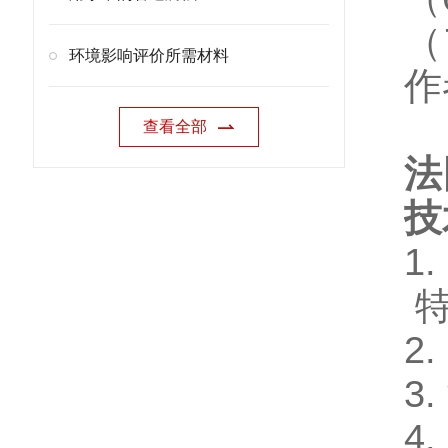
（
环境影响评价所需材料
作
查看全部
法
技
1
特
2.
3.
4.