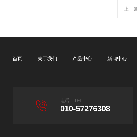
上一
首页
关于我们
产品中心
新闻中心
电话：TEL
010-57276308