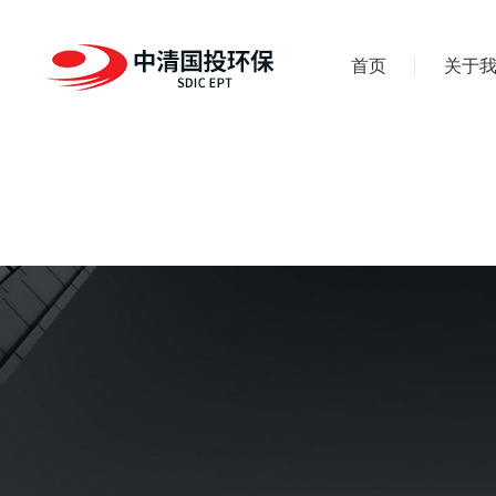
首页
关于