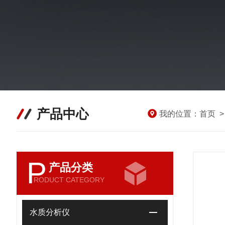
产品中心
我的位置：
首页
P
产品分类
RODUCT CATEGORY
水质分析仪