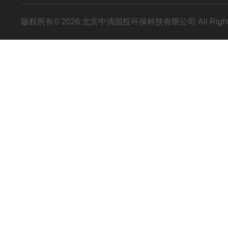
版权所有© 2026 北京中清国投环保科技有限公司 All Right