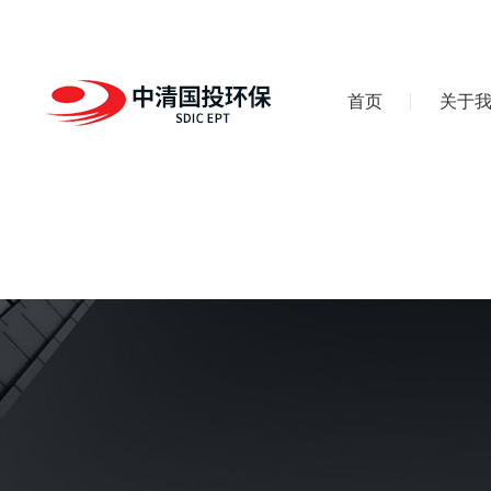
首页
关于