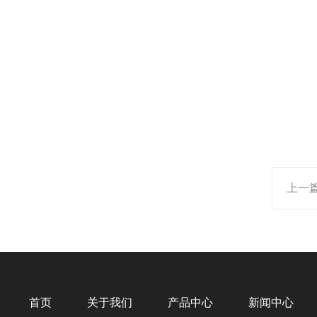
上一
首页
关于我们
产品中心
新闻中心