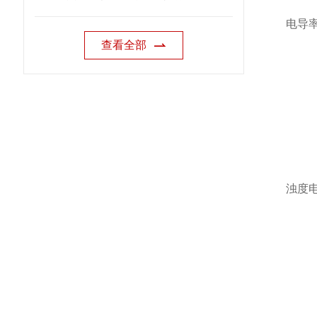
电导
查看全部
浊度