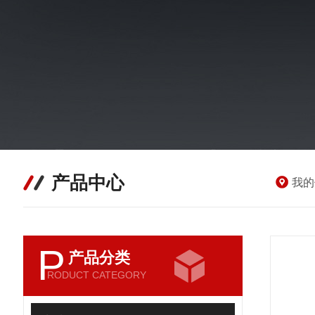
产品中心
我的
P
产品分类
RODUCT CATEGORY