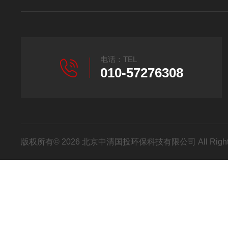
电话：TEL
010-57276308
版权所有© 2026 北京中清国投环保科技有限公司 All Right