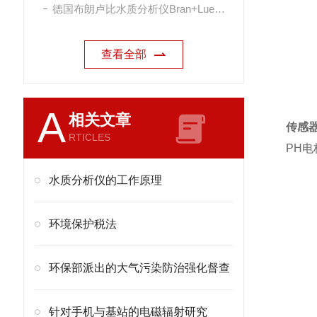
德国布朗卢比水质分析仪Bran+Luebbe
查看全部
A
相关文章
传感
RTICLES
PH电
水质分析仪的工作原理
环境保护税法
环保部派出的大气污染防治强化督查
针对手机与基站的电磁辐射研究