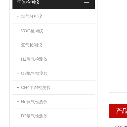
气体检测仪
烟气分析仪
VOC检测仪
氚气检测仪
H2氢气检测仪
O2氧气检测仪
CH4甲烷检测仪
He氦气检测仪
产
D2氘气检测仪