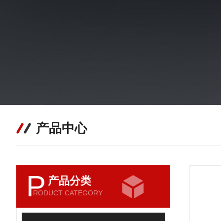
产品中心
P
产品分类
RODUCT CATEGORY