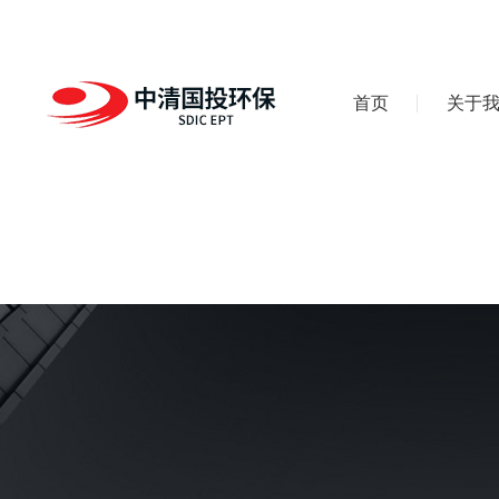
首页
关于