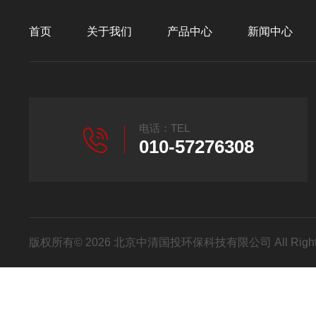
首页
关于我们
产品中心
新闻中心
电话：TEL
010-57276308
版权所有© 2026 北京中清国投环保科技有限公司 All Right