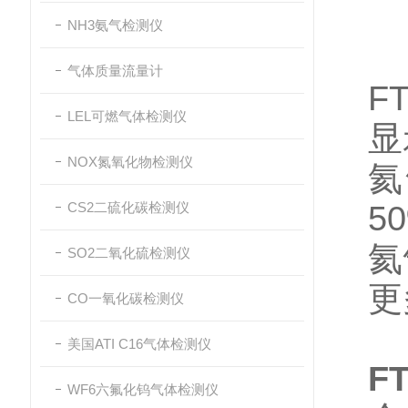
NH3氨气检测仪
气体质量流量计
F
LEL可燃气体检测仪
显
NOX氮氧化物检测仪
氦
CS2二硫化碳检测仪
5
氦
SO2二氧化硫检测仪
更
CO一氧化碳检测仪
美国ATI C16气体检测仪
F
WF6六氟化钨气体检测仪