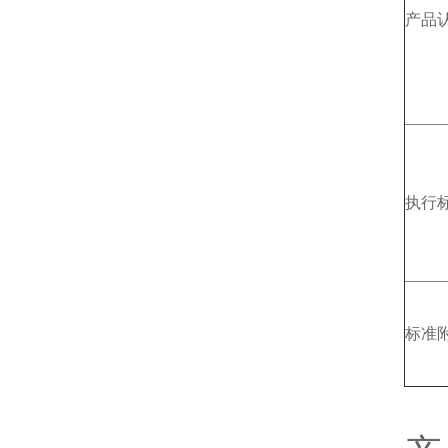
产品
执行
标准