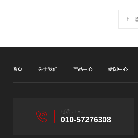
上一
首页
关于我们
产品中心
新闻中心
电话：TEL
010-57276308