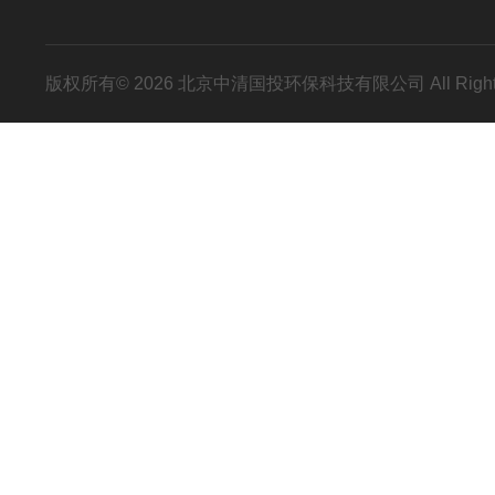
版权所有© 2026 北京中清国投环保科技有限公司 All Right