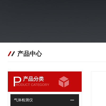
产品中心
P
产品分类
RODUCT CATEGORY
气体检测仪