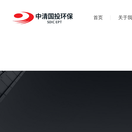
首页
关于