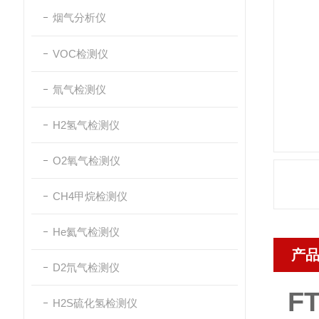
烟气分析仪
VOC检测仪
氚气检测仪
H2氢气检测仪
O2氧气检测仪
CH4甲烷检测仪
He氦气检测仪
产
D2氘气检测仪
F
H2S硫化氢检测仪