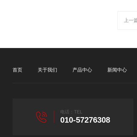
上一
首页
关于我们
产品中心
新闻中心
电话：TEL
010-57276308