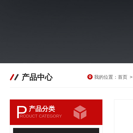
产品中心
我的位置：
首页
P
产品分类
RODUCT CATEGORY