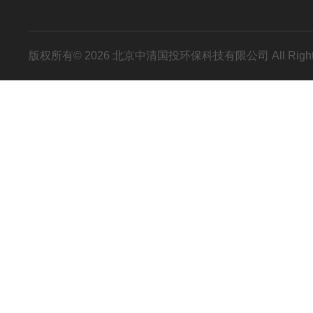
版权所有© 2026 北京中清国投环保科技有限公司 All Right