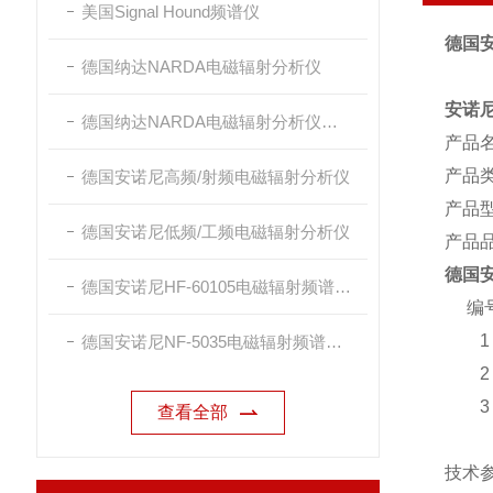
美国Signal Hound频谱仪
德国安
德国纳达NARDA电磁辐射分析仪
安诺尼
德国纳达NARDA电磁辐射分析仪探头
产品名
产品
德国安诺尼高频/射频电磁辐射分析仪
产品型
德国安诺尼低频/工频电磁辐射分析仪
产品
德国安
德国安诺尼HF-60105电磁辐射频谱分析仪
编
1
德国安诺尼NF-5035电磁辐射频谱分析仪
2
3
查看全部
技术