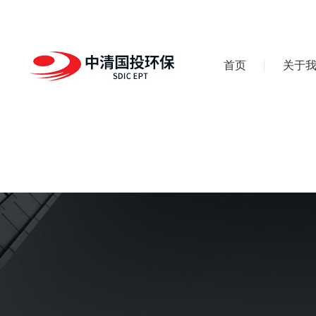
首页
关于