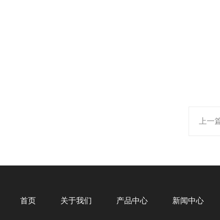
上一
首页
关于我们
产品中心
新闻中心