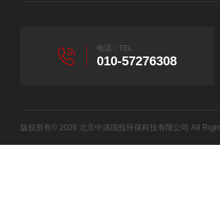
电话：TEL
010-57276308
版权所有© 2026 北京中清国投环保科技有限公司 All Right