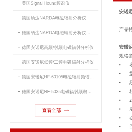
美国Signal Hound频谱仪
安诺尼
德国纳达NARDA电磁辐射分析仪
产品特
德国纳达NARDA电磁辐射分析仪探头
安诺尼
德国安诺尼高频/射频电磁辐射分析仪
规格
德国安诺尼低频/工频电磁辐射分析仪
•
•
德国安诺尼HF-60105电磁辐射频谱分析仪
•
•
德国安诺尼NF-5035电磁辐射频谱分析仪
•
•
查看全部
•
•