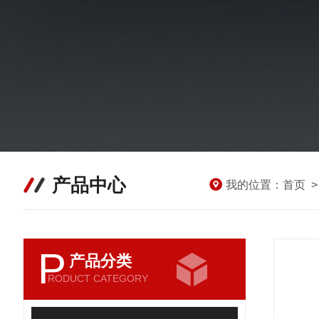
产品中心
我的位置：
首页
P
产品分类
RODUCT CATEGORY