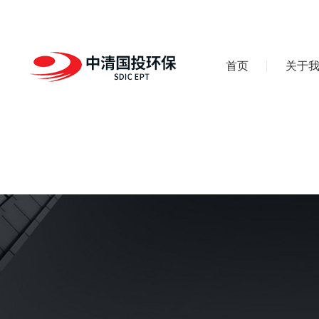
首页
关于