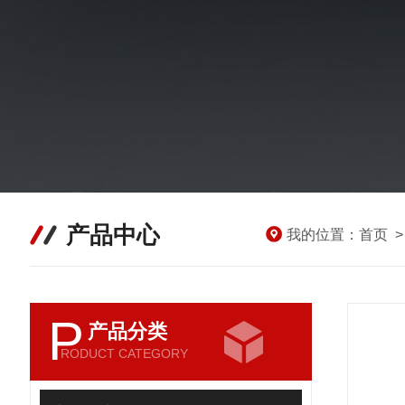
产品中心
我的位置：
首页
P
产品分类
RODUCT CATEGORY