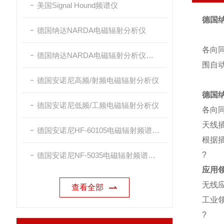
美国Signal Hound频谱仪
德国纳
德国纳达NARDA电磁辐射分析仪
各向
德国纳达NARDA电磁辐射分析仪探头
围自
德国安诺尼高频/射频电磁辐射分析仪
德国纳
德国安诺尼低频/工频电磁辐射分析仪
各向
天线
德国安诺尼HF-60105电磁辐射频谱分析仪
根据
?
德国安诺尼NF-5035电磁辐射频谱分析仪
应用
无线
查看全部
工业
?