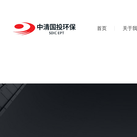
首页
关于