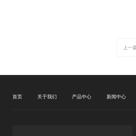
上一
首页
关于我们
产品中心
新闻中心