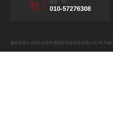
电话：TEL
010-57276308
版权所有© 2026 北京中清国投环保科技有限公司 All Right