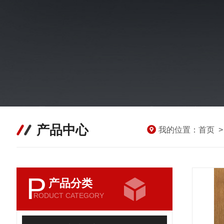
产品中心
我的位置：
首页
P
产品分类
RODUCT CATEGORY