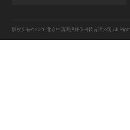
版权所有© 2026 北京中清国投环保科技有限公司 All Right