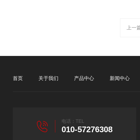
上一
首页
关于我们
产品中心
新闻中心
电话：TEL
010-57276308