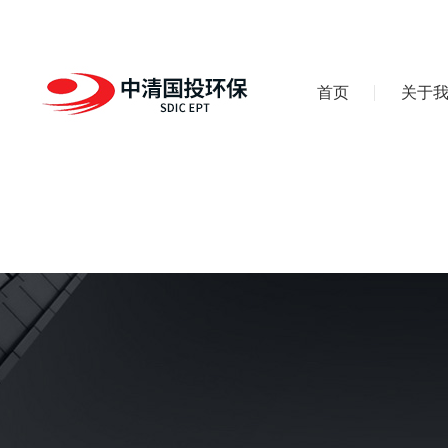
首页
关于