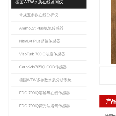
德国WTW水质在线监测仪
常规五参数在线分析仪
AmmoLyt Plus氨氮传感器
NitraLyt Plus硝氮传感器
VisoTurb 700IQ浊度传感器
CarboVis705IQ COD传感器
德国WTW多参数水质分析系统
FDO 700IQ溶解氧在线传感器
产
FDO 700IQ荧光法溶氧传感器