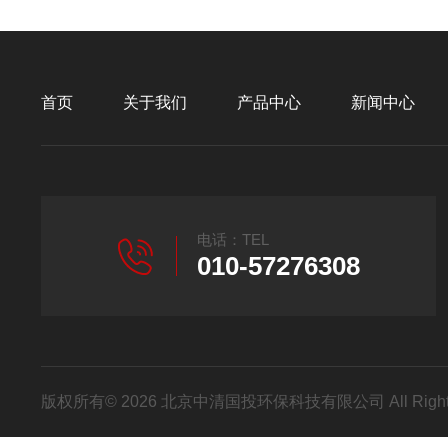
首页
关于我们
产品中心
新闻中心
电话：TEL
010-57276308
版权所有© 2026 北京中清国投环保科技有限公司 All Right