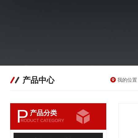
产品中心
我的位置
P
产品分类
RODUCT CATEGORY