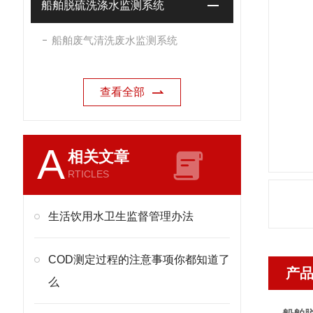
船舶脱硫洗涤水监测系统
船舶废气清洗废水监测系统
查看全部
A
相关文章
RTICLES
生活饮用水卫生监督管理办法
COD测定过程的注意事项你都知道了
产
么