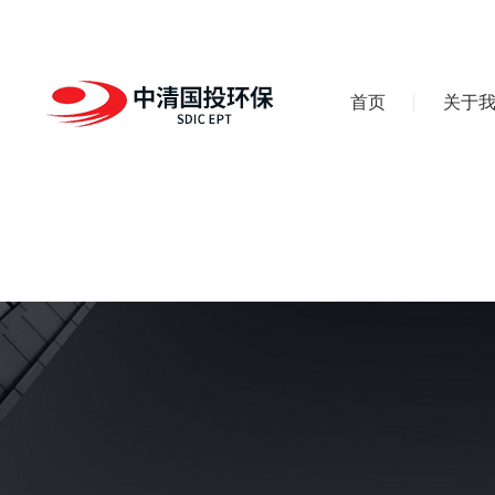
首页
关于