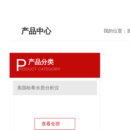
产品中心
我的位置：
P
产品分类
RODUCT CATEGORY
美国哈希水质分析仪
查看全部