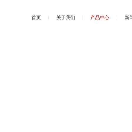
首页
关于我们
产品中心
新