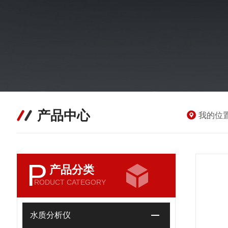
产品中心
我的位
P
产品分类
RODUCT CATEGORY
水质分析仪