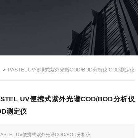
仪
>
PASTEL UV便携式紫外光谱COD/BOD分析仪 COD测定仪
ASTEL UV便携式紫外光谱COD/BOD分析仪
OD测定仪
PASTEL UV便携式紫外光谱COD/BOD分析仪