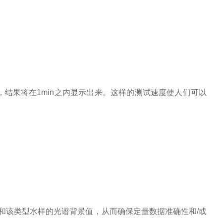
结果将在1min之内显示出来。这样的测试速度使人们可以
和该类型水样的光谱背景值，从而确保定量数据准确性和/或