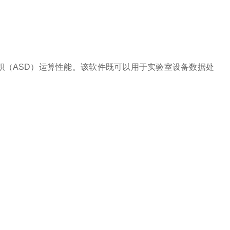
褶积（ASD）运算性能。该软件既可以用于实验室设备数据处