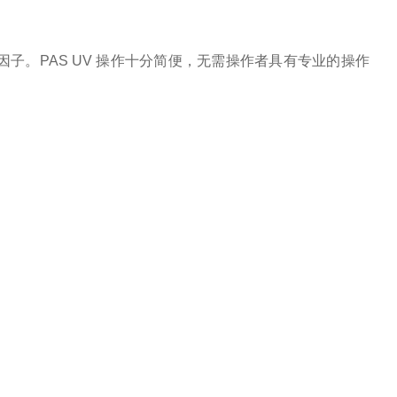
子。PAS UV 操作十分简便，无需操作者具有专业的操作