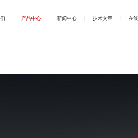
我们
产品中心
新闻中心
技术文章
在