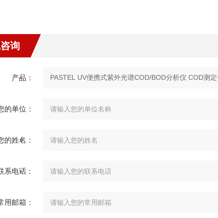
线咨询
产品：
您的单位：
您的姓名：
联系电话：
常用邮箱：