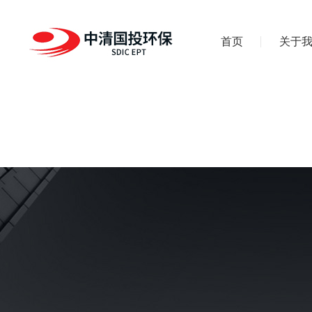
首页
关于