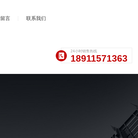
线留言
联系我们
24小时销售热线
18911571363