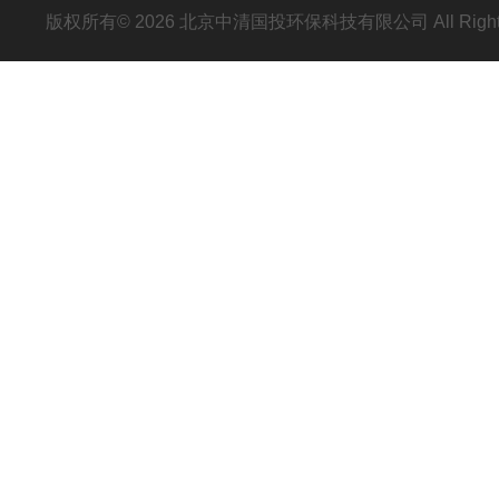
版权所有© 2026 北京中清国投环保科技有限公司 All Right