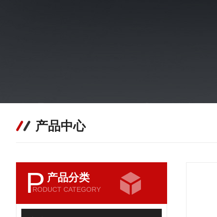
产品中心
P
产品分类
RODUCT CATEGORY