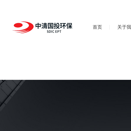
首页
关于