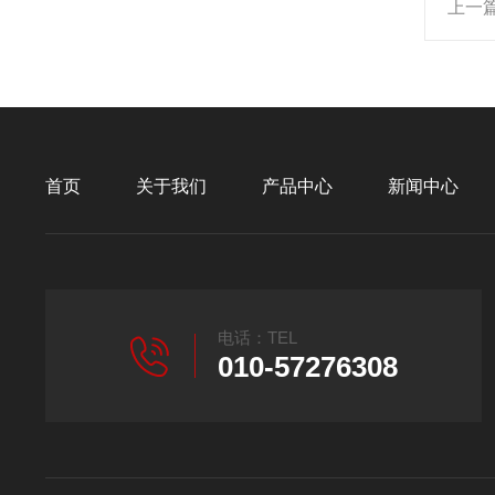
上一
首页
关于我们
产品中心
新闻中心
电话：TEL
010-57276308