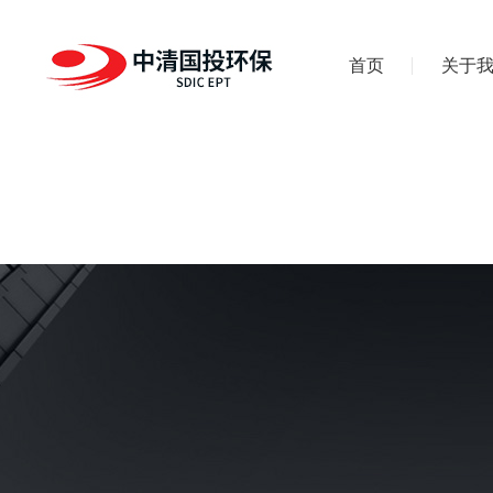
首页
关于