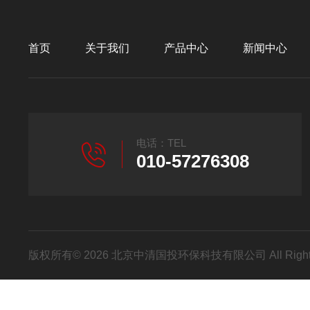
首页
关于我们
产品中心
新闻中心
电话：TEL
010-57276308
版权所有© 2026 北京中清国投环保科技有限公司 All Right