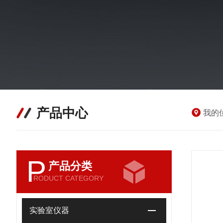
产品中心
我的
P
产品分类
RODUCT CATEGORY
实验室仪器