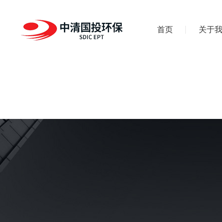
首页
关于