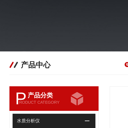
产品中心
P
产品分类
RODUCT CATEGORY
水质分析仪