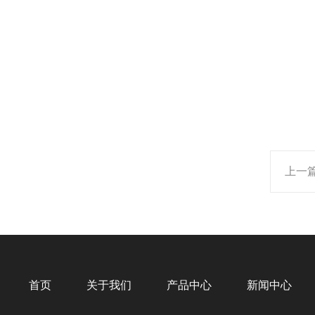
上一
首页
关于我们
产品中心
新闻中心