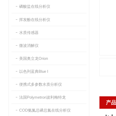
磷酸盐在线分析仪
挥发酚在线分析仪
水质传感器
微波消解仪
美国奥立龙Orion
以色列蓝典Blue I
便携式多参数水质分析仪
法国Polymetron波利梅特龙
产
COD氨氮总磷总氮在线分析仪