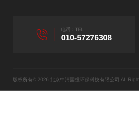
电话：TEL
010-57276308
版权所有© 2026 北京中清国投环保科技有限公司 All Right