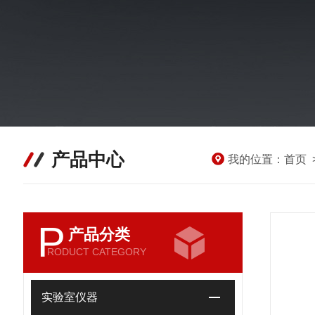
产品中心
我的位置：
首页
P
产品分类
RODUCT CATEGORY
实验室仪器