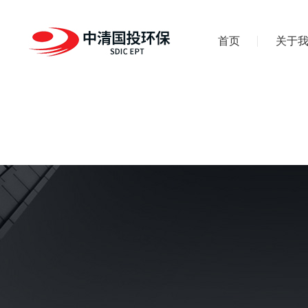
首页
关于