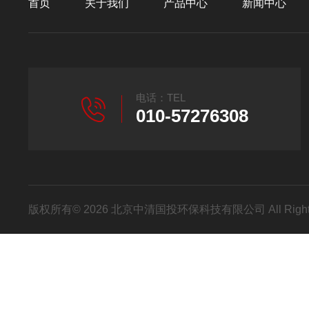
首页
关于我们
产品中心
新闻中心
电话：TEL
010-57276308
版权所有© 2026 北京中清国投环保科技有限公司 All Right