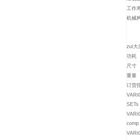
工作
机械
zui
功耗
尺寸
重量
订货
VARi
SETs
VARi
comp
VARi