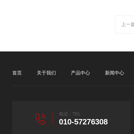
上一
首页
关于我们
产品中心
新闻中心
电话：TEL
010-57276308