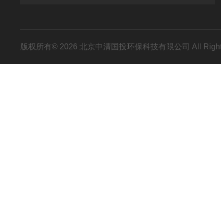
版权所有© 2026 北京中清国投环保科技有限公司 All Right