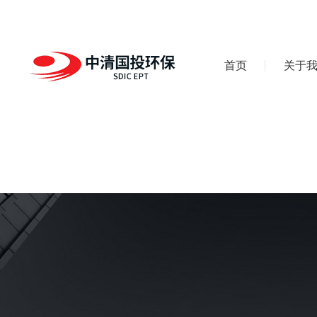
首页
关于