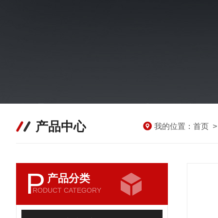
产品中心
我的位置：
首页
P
产品分类
RODUCT CATEGORY