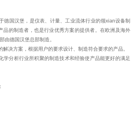
于德国汉堡，是仪表、计量、工业流体行业的领xian设备制
产品的制造者，也是行业优秀方案的提供者。在欧洲及海外
全部由德国汉堡总部制造。
的解决方案，根据用户的要求设计、制造符合要求的产品。
在化学分析行业所积聚的制造技术和经验使产品能更好的满足
：