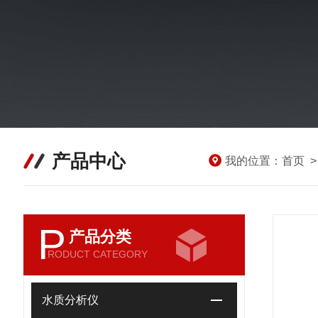
产品中心
我的位置：
首页
P
产品分类
RODUCT CATEGORY
水质分析仪