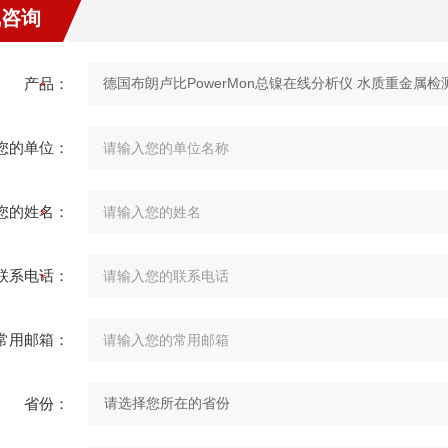
线咨询
产品：
您的单位：
您的姓名：
联系电话：
常用邮箱：
省份：