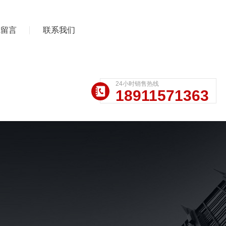
线留言
联系我们
24小时销售热线
18911571363