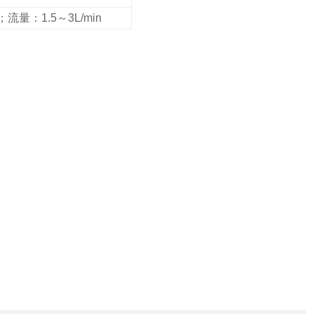
流量：1.5～3L/min