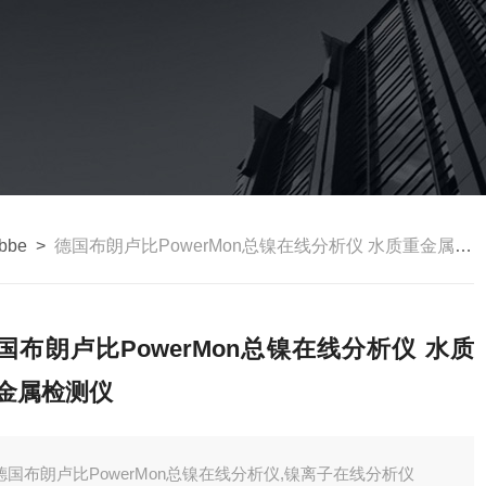
bbe
>
德国布朗卢比PowerMon总镍在线分析仪 水质重金属检测仪
国布朗卢比PowerMon总镍在线分析仪 水质
金属检测仪
德国布朗卢比PowerMon总镍在线分析仪,镍离子在线分析仪