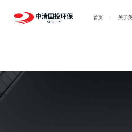
首页
关于