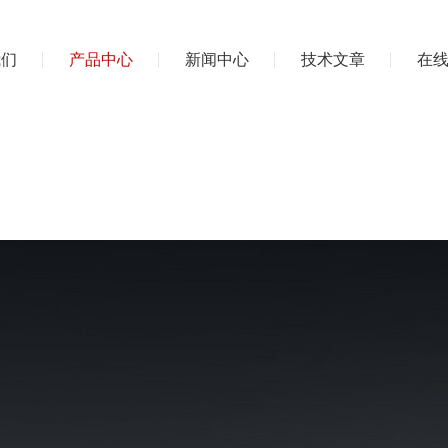
我们
产品中心
新闻中心
技术文章
在