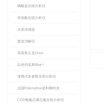
磷酸盐在线分析仪
挥发酚在线分析仪
水质传感器
微波消解仪
美国奥立龙Orion
以色列蓝典Blue I
便携式多参数水质分析仪
法国Polymetron波利梅特龙
产
COD氨氮总磷总氮在线分析仪