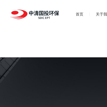
首页
关于