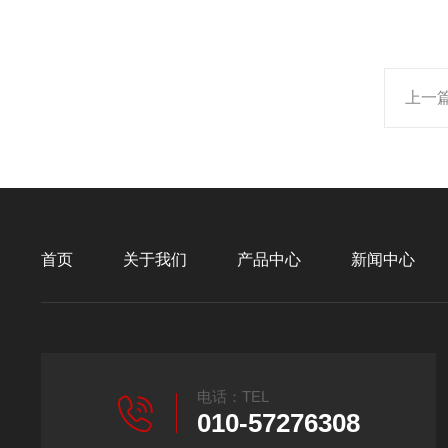
上一
首页
关于我们
产品中心
新闻中心
电话：TEL
010-57276308