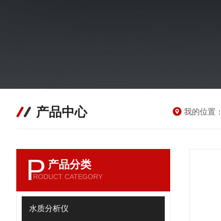
产品中心
我的位置
P
产品分类
RODUCT CATEGORY
水质分析仪